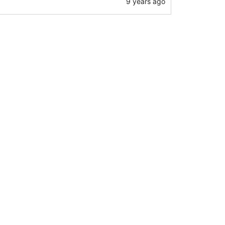
9 years ago